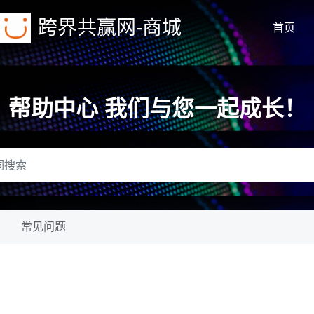
跨界共赢网-商城
首页
帮助中心 我们与您一起成长！
常见问题